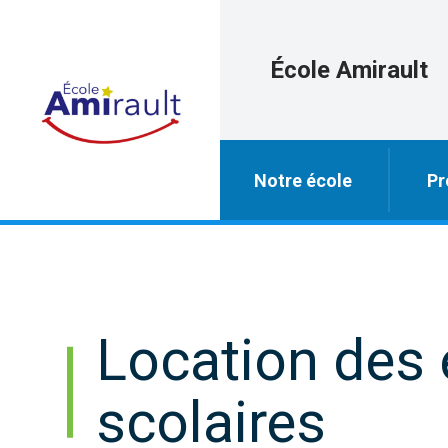
École Amirault
Notre école
Pr
Location des
scolaires