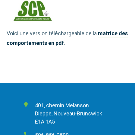
Voici une version téléchargeable de la
matrice des
comportements en pdf
.
401, chemin Melanson
Dieppe, Nouveau-Brunswick
E1A 1A5