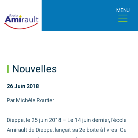
MENU
Nouvelles
26 Juin 2018
Par Michèle Routier
Dieppe, le 25 juin 2018 – Le 14 juin dernier, l’école
Amirault de Dieppe, lançait sa 2e boite à livres. Ce