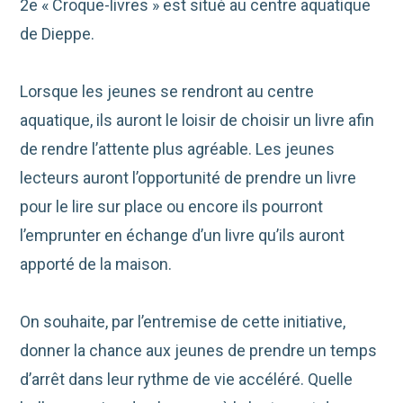
2e « Croque-livres » est situé au centre aquatique
de Dieppe.
Lorsque les jeunes se rendront au centre
aquatique, ils auront le loisir de choisir un livre afin
de rendre l’attente plus agréable. Les jeunes
lecteurs auront l’opportunité de prendre un livre
pour le lire sur place ou encore ils pourront
l’emprunter en échange d’un livre qu’ils auront
apporté de la maison.
On souhaite, par l’entremise de cette initiative,
donner la chance aux jeunes de prendre un temps
d’arrêt dans leur rythme de vie accéléré. Quelle