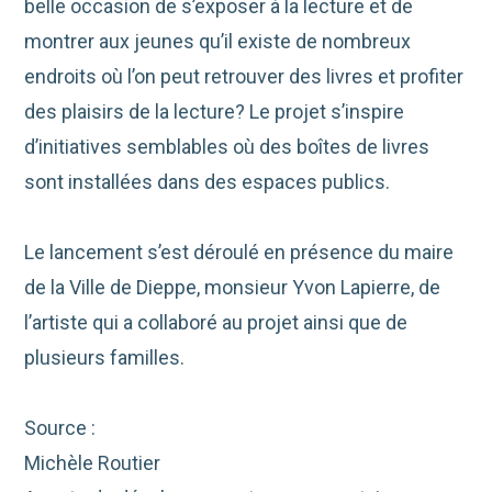
belle occasion de s’exposer à la lecture et de
montrer aux jeunes qu’il existe de nombreux
endroits où l’on peut retrouver des livres et profiter
des plaisirs de la lecture? Le projet s’inspire
d’initiatives semblables où des boîtes de livres
sont installées dans des espaces publics.
Le lancement s’est déroulé en présence du maire
de la Ville de Dieppe, monsieur Yvon Lapierre, de
l’artiste qui a collaboré au projet ainsi que de
plusieurs familles.
Source :
Michèle Routier