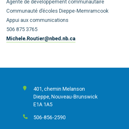
Agente de développement communautaire
Communauté d’écoles Dieppe-Memramcook
Appui aux communications
506 875 3765
Michele.Routier@nbed.nb.ca
401, chemin Melanson
Dieppe, Nouveau-Brunswick
E1A 1A5
506-856-2590