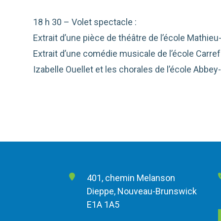
18 h 30 – Volet spectacle :
Extrait d’une pièce de théâtre de l’école Mathieu
Extrait d’une comédie musicale de l’école Carref
Izabelle Ouellet et les chorales de l’école Abbey
401, chemin Melanson
Dieppe, Nouveau-Brunswick
E1A 1A5