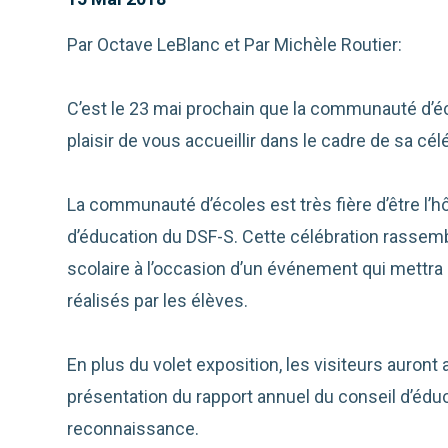
Par Octave LeBlanc et Par Michèle Routier:
C’est le 23 mai prochain que la communauté d’
plaisir de vous accueillir dans le cadre de sa cé
La communauté d’écoles est très fière d’être l’h
d’éducation du DSF-S. Cette célébration rassembl
scolaire à l’occasion d’un événement qui mettra
réalisés par les élèves.
En plus du volet exposition, les visiteurs auront 
présentation du rapport annuel du conseil d’éduca
reconnaissance.