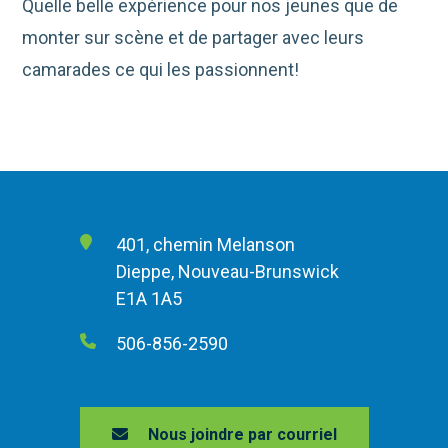
Quelle belle expérience pour nos jeunes que de
monter sur scène et de partager avec leurs
camarades ce qui les passionnent!
401, chemin Melanson
Dieppe, Nouveau-Brunswick
E1A 1A5
506-856-2590
Nous joindre par courriel