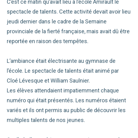
C’est ce matin qu’avait lieu à l’école Amirault le
spectacle de talents. Cette activité devait avoir lieu
jeudi dernier dans le cadre de la Semaine
provinciale de la fierté française, mais avait dû être
reportée en raison des tempêtes.
L’ambiance était électrisante au gymnase de
l’école. Le spectacle de talents était animé par
Cloé Lévesque et William Saulnier.
Les élèves attendaient impatiemment chaque
numéro qui était présentés. Les numéros étaient
variés et ils ont permis au public de découvrir les
multiples talents de nos jeunes.