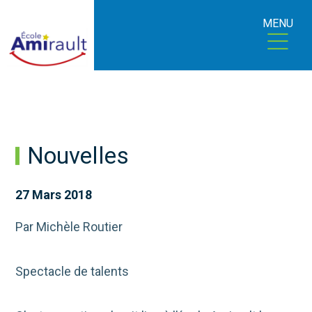
MENU
Nouvelles
27 Mars 2018
Par Michèle Routier
Spectacle de talents