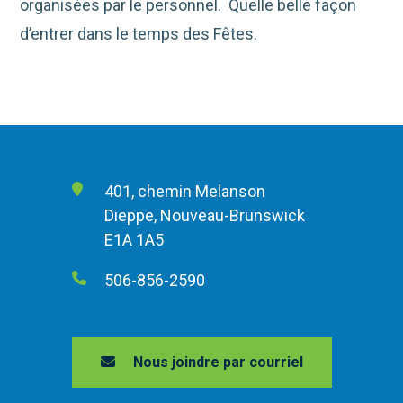
organisées par le personnel. Quelle belle façon
d’entrer dans le temps des Fêtes.
401, chemin Melanson
Dieppe, Nouveau-Brunswick
E1A 1A5
506-856-2590
Nous joindre par courriel