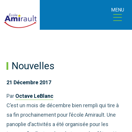
MENU
Nouvelles
21 Décembre 2017
Par
Octave LeBlanc
C’est un mois de décembre bien rempli qui tire à
sa fin prochainement pour l’école Amirault. Une
panoplie d’activités a été organisée pour les