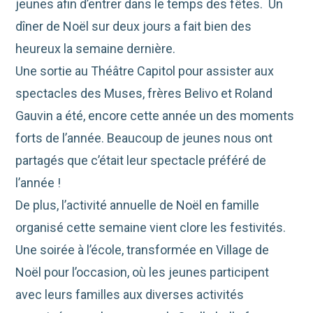
jeunes afin d’entrer dans le temps des fêtes. Un
dîner de Noël sur deux jours a fait bien des
heureux la semaine dernière.
Une sortie au Théâtre Capitol pour assister aux
spectacles des Muses, frères Belivo et Roland
Gauvin a été, encore cette année un des moments
forts de l’année. Beaucoup de jeunes nous ont
partagés que c’était leur spectacle préféré de
l’année !
De plus, l’activité annuelle de Noël en famille
organisé cette semaine vient clore les festivités.
Une soirée à l’école, transformée en Village de
Noël pour l’occasion, où les jeunes participent
avec leurs familles aux diverses activités