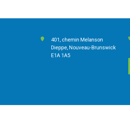
401, chemin Melanson
Dieppe, Nouveau-Brunswick
E1A 1A5