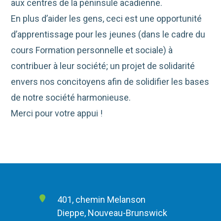
aux centres de la péninsule acadienne.
En plus d’aider les gens, ceci est une opportunité
d’apprentissage pour les jeunes (dans le cadre du
cours Formation personnelle et sociale) à
contribuer à leur société; un projet de solidarité
envers nos concitoyens afin de solidifier les bases
de notre société harmonieuse.
Merci pour votre appui !
401, chemin Melanson
Dieppe, Nouveau-Brunswick