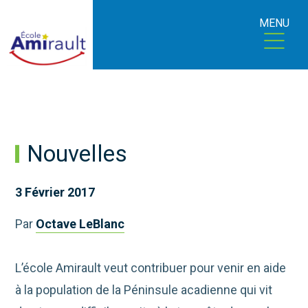
MENU
Nouvelles
3 Février 2017
Par
Octave LeBlanc
L’école Amirault veut contribuer pour venir en aide
à la population de la Péninsule acadienne qui vit