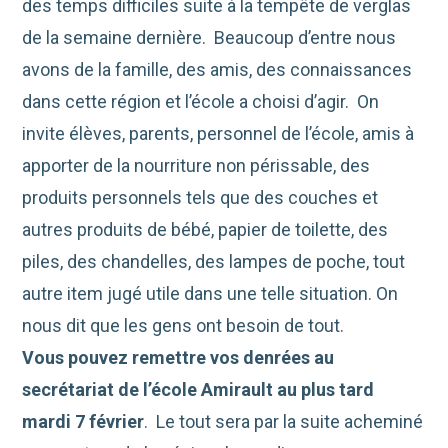
des temps difficiles suite à la tempête de verglas
de la semaine dernière. Beaucoup d’entre nous
avons de la famille, des amis, des connaissances
dans cette région et l’école a choisi d’agir. On
invite élèves, parents, personnel de l’école, amis à
apporter de la nourriture non périssable, des
produits personnels tels que des couches et
autres produits de bébé, papier de toilette, des
piles, des chandelles, des lampes de poche, tout
autre item jugé utile dans une telle situation. On
nous dit que les gens ont besoin de tout.
Vous pouvez remettre vos denrées au
secrétariat de l’école Amirault au plus tard
mardi 7 février
. Le tout sera par la suite acheminé