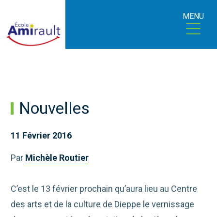
MENU
Nouvelles
11 Février 2016
Par
Michèle Routier
C’est le 13 février prochain qu’aura lieu au Centre
des arts et de la culture de Dieppe le vernissage