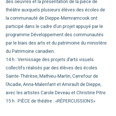
des oeuvres et la présentation de la pièce de
théâtre auxquels plusieurs élèves des écoles de
la communauté de Dieppe-Memramcook ont
participé dans le cadre d’un projet appuyé par le
programme Développement des communautés
par le biais des arts et du patrimoine du ministère
du Patrimoine canadien.
14 h : Vernissage des projets d’arts visuels
collectifs réalisés par des élèves des écoles
Sainte-Thérèse, Mathieu-Martin, Carrefour de
l’Acadie, Anna-Malenfant et Amirault de Dieppe,
avec les artistes Carole Deveau et Christine Pitre.
15 h : PIÈCE de théâtre : «RÉPERCUSSIONS»