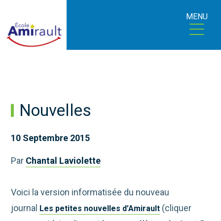
MENU
Nouvelles
10 Septembre 2015
Par
Chantal Laviolette
Voici la version informatisée du nouveau
journal
(cliquer
Les petites nouvelles d’Amirault