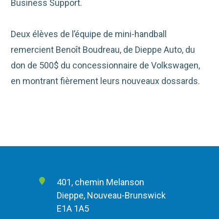
Business Support.
Deux élèves de l’équipe de mini-handball
remercient Benoît Boudreau, de Dieppe Auto, du
don de 500$ du concessionnaire de Volkswagen,
en montrant fièrement leurs nouveaux dossards.
401, chemin Melanson
Dieppe, Nouveau-Brunswick
E1A 1A5