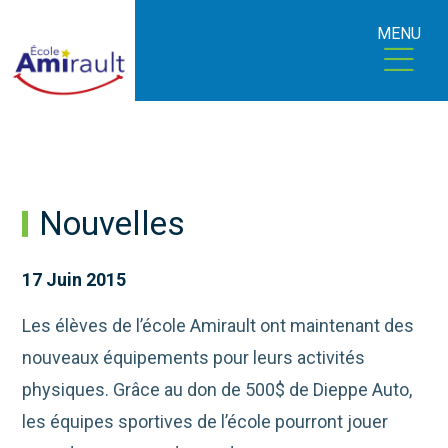
MENU
Nouvelles
17 Juin 2015
Les élèves de l’école Amirault ont maintenant des
nouveaux équipements pour leurs activités
physiques. Grâce au don de 500$ de Dieppe Auto,
les équipes sportives de l’école pourront jouer