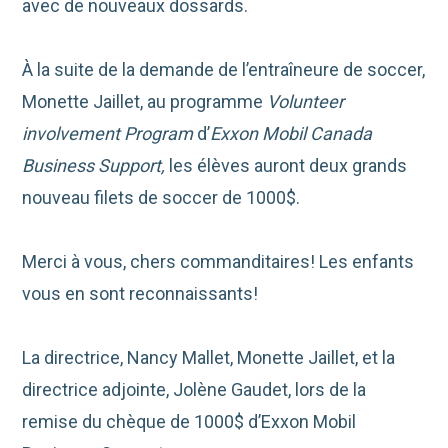
avec de nouveaux dossards.
À la suite de la demande de l’entraîneure de soccer,
Monette Jaillet, au programme
Volunteer
involvement Program
d’
Exxon Mobil Canada
Business Support,
les élèves auront deux grands
nouveau filets de soccer de 1000$.
Merci à vous, chers commanditaires! Les enfants
vous en sont reconnaissants!
La directrice, Nancy Mallet, Monette Jaillet, et la
directrice adjointe, Jolène Gaudet, lors de la
remise du chèque de 1000$ d’Exxon Mobil