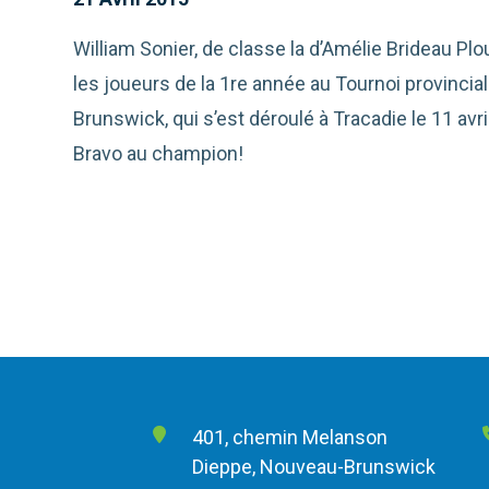
William Sonier, de classe la d’Amélie Brideau Pl
les joueurs de la 1re année au Tournoi provinc
Brunswick, qui s’est déroulé à Tracadie le 11 avril
Bravo au champion!
401, chemin Melanson
Dieppe, Nouveau-Brunswick