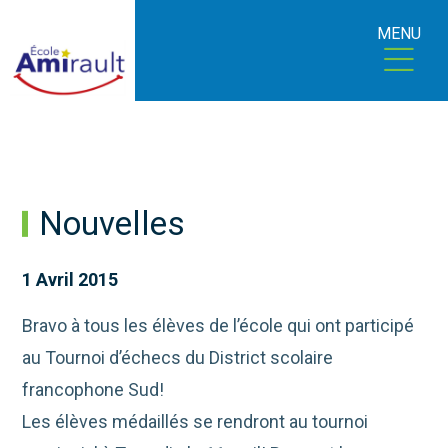
MENU
Nouvelles
1 Avril 2015
Bravo à tous les élèves de l’école qui ont participé
au Tournoi d’échecs du District scolaire
francophone Sud!
Les élèves médaillés se rendront au tournoi