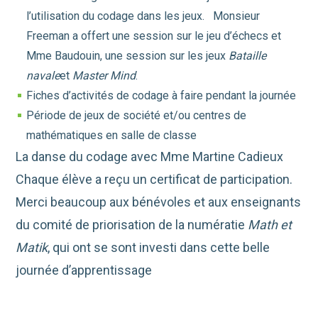
l’utilisation du codage dans les jeux. Monsieur
Freeman a offert une session sur le jeu d’échecs et
Mme Baudouin, une session sur les jeux
Bataille
navale
et
Master Mind
.
Fiches d’activités de codage à faire pendant la journée
Période de jeux de société et/ou centres de
mathématiques en salle de classe
La danse du codage avec Mme Martine Cadieux
Chaque élève a reçu un certificat de participation.
Merci beaucoup aux bénévoles et aux enseignants
du comité de priorisation de la numératie
Math et
Matik
, qui ont se sont investi dans cette belle
journée d’apprentissage