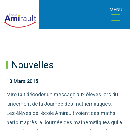
MENU
Nouvelles
10 Mars 2015
Miro fait décoder un message aux élèves lors du
lancement de la Journée des mathématiques.
Les élèves de l’école Amirault voient des maths
partout après la Journée des mathématiques qui a