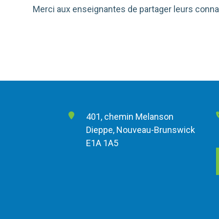
Merci aux enseignantes de partager leurs conn
401, chemin Melanson
Dieppe, Nouveau-Brunswick
E1A 1A5