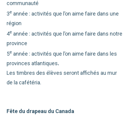
communauté
e
3
année : activités que l’on aime faire dans une
région
e
4
année : activités que l’on aime faire dans notre
province
e
5
année : activités que l’on aime faire dans les
provinces atlantiques
.
Les timbres des élèves seront affichés au mur
de la cafétéria.
Fête du drapeau du Canada