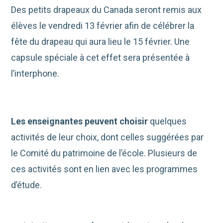
Des petits drapeaux du Canada seront remis aux
élèves le vendredi 13 février afin de célébrer la
fête du drapeau qui aura lieu le 15 février. Une
capsule spéciale à cet effet sera présentée à
l’interphone.
Les enseignantes peuvent choisir
quelques
activités de leur choix, dont celles suggérées par
le Comité du patrimoine de l’école. Plusieurs de
ces activités sont en lien avec les programmes
d’étude.