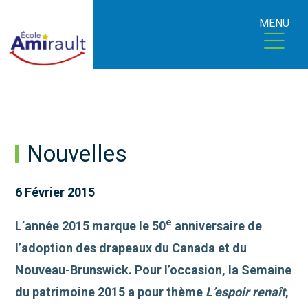
MENU
Nouvelles
6 Février 2015
e
L’année 2015 marque le 50
anniversaire de
l’adoption des drapeaux du Canada et du
Nouveau-Brunswick. Pour l’occasion, la Semaine
du patrimoine 2015 a pour thème
L’espoir renaît
,