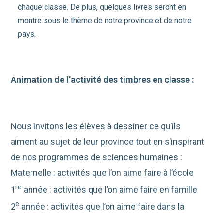
chaque classe. De plus, quelques livres seront en
montre sous le thème de notre province et de notre
pays.
Animation de l’activité des timbres en classe :
Nous invitons les élèves à dessiner ce qu’ils
aiment au sujet de leur province tout en s’inspirant
de nos programmes de sciences humaines :
Maternelle : activités que l’on aime faire à l’école
re
1
année : activités que l’on aime faire en famille
e
2
année : activités que l’on aime faire dans la