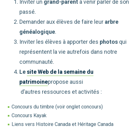
Inviter un
grand-parent
à venir parler de son
passé.
Demander aux élèves de faire leur
arbre
généalogique
.
Inviter les élèves à apporter des
photos
qui
représentent la vie autrefois dans notre
communauté.
Le
site Web de la semaine du
patrimoine
propose aussi
d’autres ressources et activités :
Concours du timbre (voir onglet concours)
Concours Kayak
Liens vers Histoire Canada et Héritage Canada