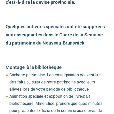
c’est-à-dire la devise provinciale.
Quelques activités spéciales ont été suggérées
aux enseignantes dans le Cadre de la Semaine
du patrimoine du Nouveau-Brunswick:
Montage à la bibliothèque
Cachette patrimoine: Les enseignantes peuvent lire
des faits au sujet de notre patrimoine avec leurs
élèves lors de votre période de bibliothèque.
Animation spéciale et exposition de livres: La
bibliothécaire, Mme Élise, prendra quelques minutes
pour présenter l’affiche de la semaine aux élèves de