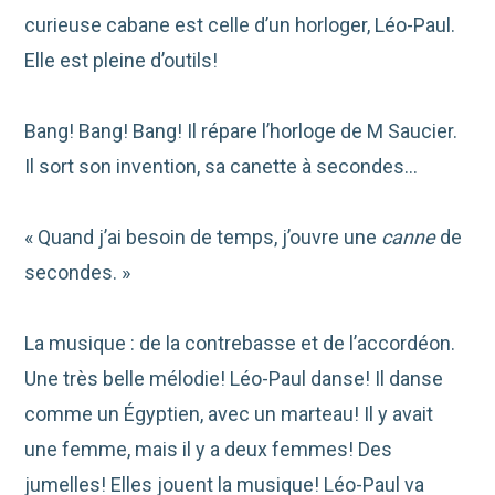
curieuse cabane est celle d’un horloger, Léo-Paul.
Elle est pleine d’outils!
Bang! Bang! Bang! Il répare l’horloge de M Saucier.
Il sort son invention, sa canette à secondes…
« Quand j’ai besoin de temps, j’ouvre une
canne
de
secondes. »
La musique : de la contrebasse et de l’accordéon.
Une très belle mélodie! Léo-Paul danse! Il danse
comme un Égyptien, avec un marteau! Il y avait
une femme, mais il y a deux femmes! Des
jumelles! Elles jouent la musique! Léo-Paul va