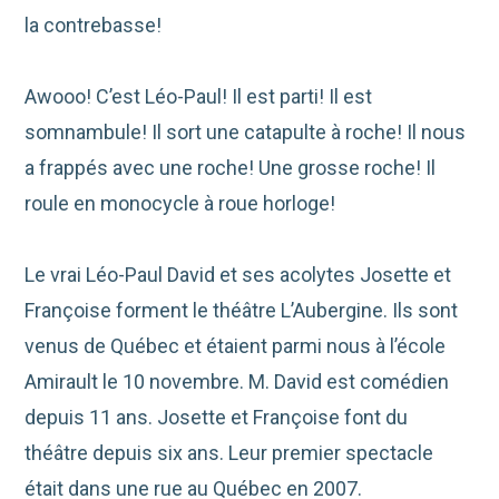
la contrebasse!
Awooo! C’est Léo-Paul! Il est parti! Il est
somnambule! Il sort une catapulte à roche! Il nous
a frappés avec une roche! Une grosse roche! Il
roule en monocycle à roue horloge!
Le vrai Léo-Paul David et ses acolytes Josette et
Françoise forment le théâtre L’Aubergine. Ils sont
venus de Québec et étaient parmi nous à l’école
Amirault le 10 novembre. M. David est comédien
depuis 11 ans. Josette et Françoise font du
théâtre depuis six ans. Leur premier spectacle
était dans une rue au Québec en 2007.