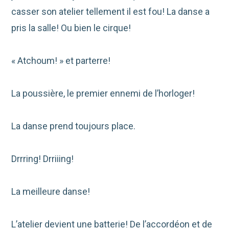
casser son atelier tellement il est fou! La danse a
pris la salle! Ou bien le cirque!
« Atchoum! » et parterre!
La poussière, le premier ennemi de l’horloger!
La danse prend toujours place.
Drrring! Drriiing!
La meilleure danse!
L’atelier devient une batterie! De l’accordéon et de