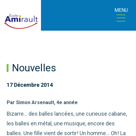
MENU
Nouvelles
17 Décembre 2014
Par Simon Arsenault, 4e année
Bizarre… des balles lancées, une curieuse cabane,
les balles en métal, une musique, encore des
balles. Une fille vient de sortir! Un homme… Oh! La