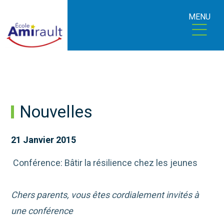
MENU
Nouvelles
21 Janvier 2015
Conférence: Bâtir la résilience chez les jeunes
Chers parents, vous êtes cordialement invités à
une conférence