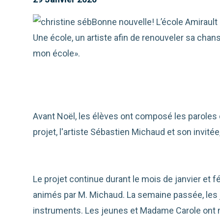
Bonne nouvelle! L’école Amiraul
Une école, un artiste afin de renouveler sa chan
mon école».
Avant Noël, les élèves ont composé les paroles
projet, l'artiste Sébastien Michaud et son invité
Le projet continue durant le mois de janvier et 
animés par M. Michaud. La semaine passée, les 
instruments. Les jeunes et Madame Carole ont