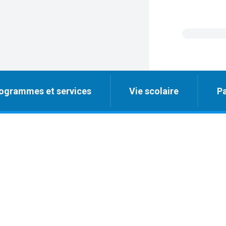
ogrammes et services
Vie scolaire
Pa