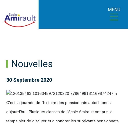
MENU
Nouvelles
30 Septembre 2020
C'est la journée de l'histoire des pensionnats autochtones
aujourd'hui. Plusieurs classes de l'école Amirault ont pris le
temps hier de discuter et d'honorer les survivants pensionnats