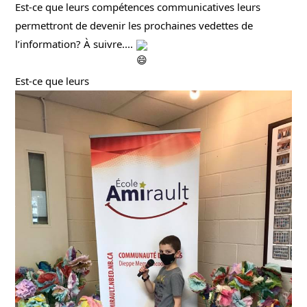
Est-ce que leurs compétences communicatives leurs 
permettront de devenir les prochaines vedettes de 
l’information? À suivre.... 
Est-ce que leurs 