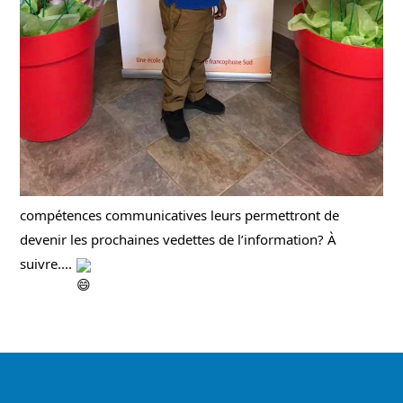
compétences communicatives leurs permettront de 
devenir les prochaines vedettes de l’information? À 
suivre.... 