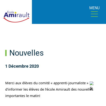
MENU
Nouvelles
1 Décembre 2020
Merci aux élèves du comité « apprenti-journaliste » 
d’informer les élèves de l’école Amirault des nouvelles 
importantes le matin!