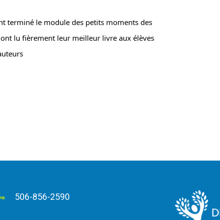
nt terminé le module des petits moments des 
 ont lu fièrement leur meilleur livre aux élèves 
auteurs
506-856-2590