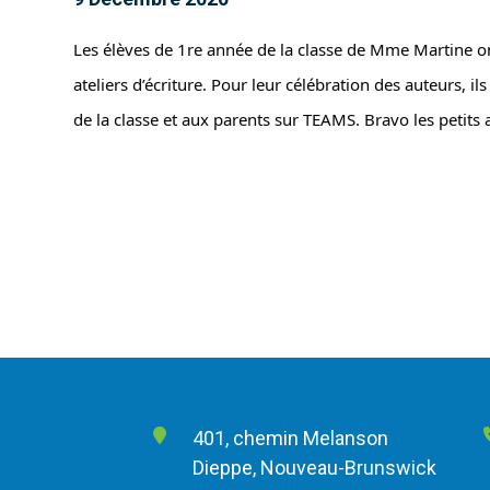
Les élèves de 1re année de la classe de Mme Martine o
ateliers d’écriture. Pour leur célébration des auteurs, ils
de la classe et aux parents sur TEAMS. Bravo les petits 
401, chemin Melanson
Dieppe, Nouveau-Brunswick