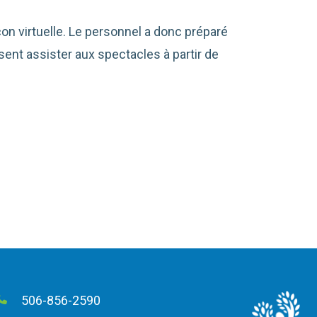
on virtuelle. Le personnel a donc préparé
sent assister aux spectacles à partir de
506-856-2590