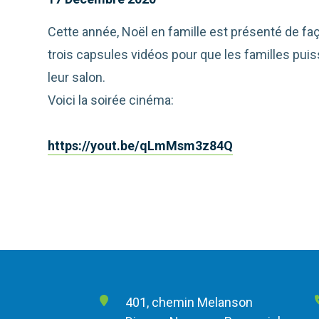
Cette année, Noël en famille est présenté de faç
trois capsules vidéos pour que les familles puis
leur salon.
Voici la soirée cinéma:
https://yout.be/qLmMsm3z84Q
401, chemin Melanson