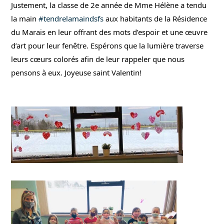
Justement, la classe de 2e année de Mme Hélène a tendu 
la main 
#tendrelamaindsfs
 aux habitants de la Résidence 
du Marais en leur offrant des mots d’espoir et une œuvre 
d’art pour leur fenêtre. Espérons que la lumière traverse 
leurs cœurs colorés afin de leur rappeler que nous 
pensons à eux. Joyeuse saint Valentin!