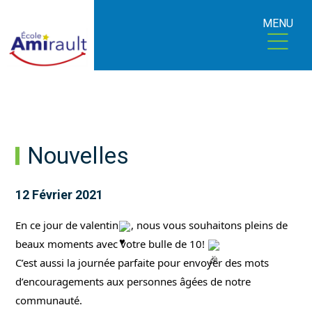
MENU
Nouvelles
12 Février 2021
En ce jour de valentin
, nous vous souhaitons pleins de 
beaux moments avec votre bulle de 10! 
C’est aussi la journée parfaite pour envoyer des mots 
d’encouragements aux personnes âgées de notre 
communauté.