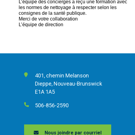
L’équipe des concierges a reçu une formation avec
les normes de nettoyage à respecter selon les
consignes de la santé publique.
Merci de votre collaboration
L’équipe de direction
401, chemin Melanson
Dieppe, Nouveau-Brunswick
E1A 1A5
506-856-2590
Nous joindre par courriel