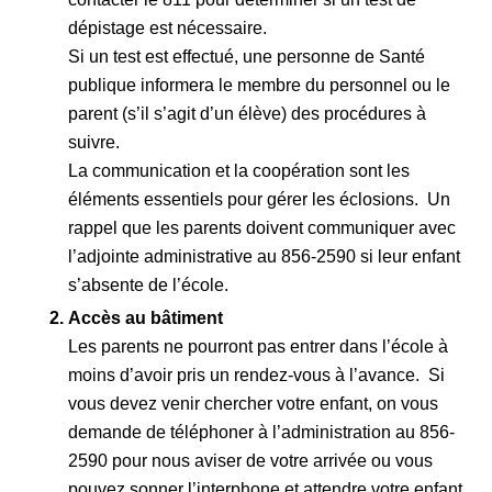
dépistage est nécessaire.
Si un test est effectué, une personne de Santé
publique informera le membre du personnel ou le
parent (s’il s’agit d’un élève) des procédures à
suivre.
La communication et la coopération sont les
éléments essentiels pour gérer les éclosions.
Un
rappel que les parents doivent communiquer avec
l’adjointe administrative au 856-2590 si leur enfant
s’absente de l’école.
Accès au bâtiment
Les parents ne pourront pas entrer dans l’école à
moins d’avoir pris un rendez-vous à l’avance.
Si
vous devez venir chercher votre enfant, on vous
demande de téléphoner à l’administration au 856-
2590 pour nous aviser de votre arrivée ou vous
pouvez sonner l’interphone et attendre votre enfant