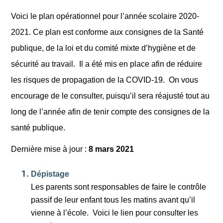
Voici le plan opérationnel pour l’année scolaire 2020-
2021.
Ce plan est conforme aux consignes de la Santé
publique, de la loi et du comité mixte d’hygiène et de
sécurité au travail.
Il a été mis en place afin de réduire
les risques de propagation de la COVID-19.
On vous
encourage de le consulter, puisqu’il sera réajusté tout au
long de l’année afin de tenir compte des consignes de la
santé publique.
Dernière mise à jour :
8 mars 2021
Dépistage
Les parents sont responsables de faire le contrôle
passif de leur enfant tous les matins avant qu’il
vienne à l’école.
Voici le lien pour consulter les