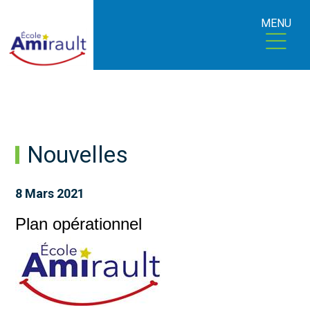
MENU
Nouvelles
8 Mars 2021
Plan opérationnel