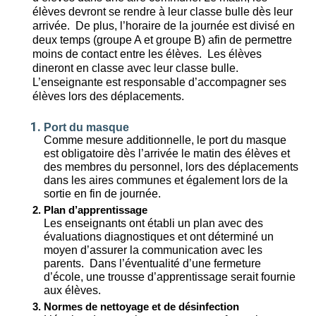
élèves devront se rendre à leur classe bulle dès leur
arrivée.
De plus, l’horaire de la journée est divisé en
deux temps (groupe A et groupe B) afin de permettre
moins de contact entre les élèves.
Les élèves
dineront en classe avec leur classe bulle.
L’enseignante est responsable d’accompagner ses
élèves lors des déplacements.
Port du masque
Comme mesure additionnelle, le port du masque
est obligatoire dès l’arrivée le matin des élèves et
des membres du personnel, lors des déplacements
dans les aires communes et également lors de la
sortie en fin de journée.
Plan d’apprentissage
Les enseignants ont établi un plan avec des
évaluations diagnostiques et ont déterminé un
moyen d’assurer la communication avec les
parents.
Dans l’éventualité d’une fermeture
d’école, une trousse d’apprentissage serait fournie
aux élèves.
Normes de nettoyage et de désinfection