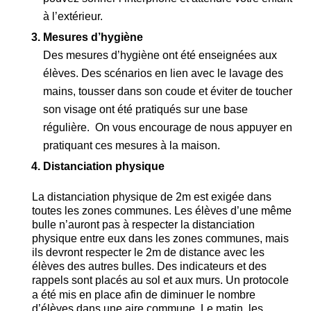
à l’extérieur.
Mesures d’hygiène
Des mesures d’hygiène ont été enseignées aux
élèves. Des scénarios en lien avec le lavage des
mains, tousser dans son coude et éviter de toucher
son visage ont été pratiqués sur une base
régulière.
On vous encourage de nous appuyer en
pratiquant ces mesures à la maison.
Distanciation physique
La distanciation physique de 2m est exigée dans
toutes les zones communes. Les élèves d’une même
bulle n’auront pas à respecter la distanciation
physique entre eux dans les zones communes, mais
ils devront respecter le 2m de distance avec les
élèves des autres bulles. Des indicateurs et des
rappels sont placés au sol et aux murs.
Un protocole
a été mis en place afin de diminuer le nombre
d’élèves dans une aire commune. Le matin, les