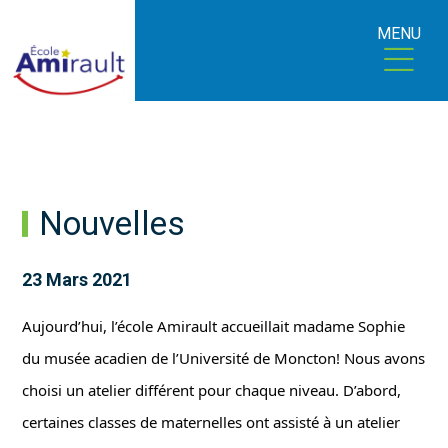
MENU
Nouvelles
23 Mars 2021
Aujourd’hui, l’école Amirault accueillait madame Sophie 
du musée acadien de l’Université de Moncton! Nous avons 
choisi un atelier différent pour chaque niveau. D’abord, 
certaines classes de maternelles ont assisté à un atelier 