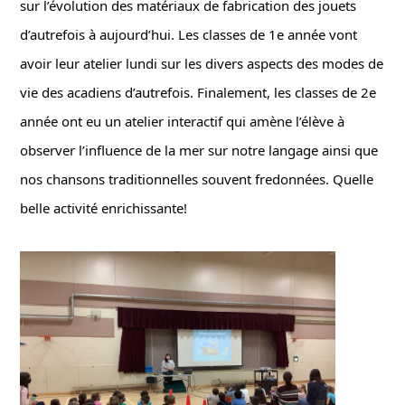
sur l’évolution des matériaux de fabrication des jouets 
d’autrefois à aujourd’hui. Les classes de 1e année vont 
avoir leur atelier lundi sur les divers aspects des modes de 
vie des acadiens d’autrefois. Finalement, les classes de 2e 
année ont eu un atelier interactif qui amène l’élève à 
observer l’influence de la mer sur notre langage ainsi que 
nos chansons traditionnelles souvent fredonnées. Quelle 
belle activité enrichissante!