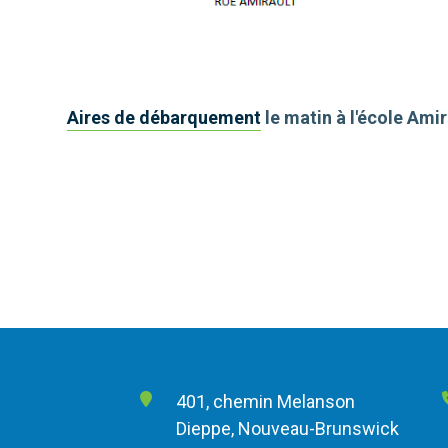
Aires de débarquement
le matin à l'école Amir
401, chemin Melanson
Dieppe, Nouveau-Brunswick