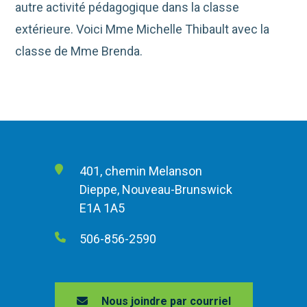
autre activité pédagogique dans la classe
extérieure. Voici Mme Michelle Thibault avec la
classe de Mme Brenda.
401, chemin Melanson
Dieppe, Nouveau-Brunswick
E1A 1A5
506-856-2590
Nous joindre par courriel