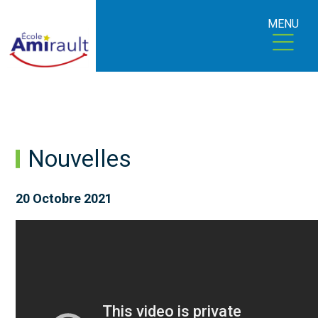
MENU
Nouvelles
20 Octobre 2021