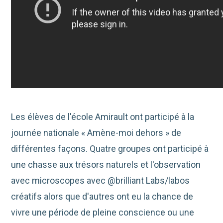
Les élèves de l'école Amirault ont participé à la
journée nationale « Amène-moi dehors » de
différentes façons. Quatre groupes ont participé à
une chasse aux trésors naturels et l'observation
avec microscopes avec @brilliant Labs/labos
créatifs alors que d'autres ont eu la chance de
vivre une période de pleine conscience ou une