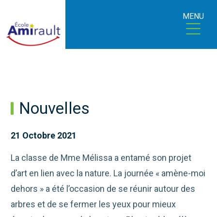
MENU
Nouvelles
21 Octobre 2021
La classe de Mme Mélissa a entamé son projet
d’art en lien avec la nature. La journée « amène-moi
dehors » a été l’occasion de se réunir autour des
arbres et de se fermer les yeux pour mieux