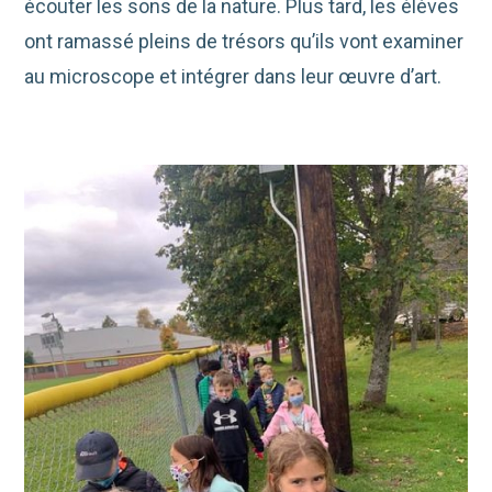
écouter les sons de la nature. Plus tard, les élèves
ont ramassé pleins de trésors qu’ils vont examiner
au microscope et intégrer dans leur œuvre d’art.