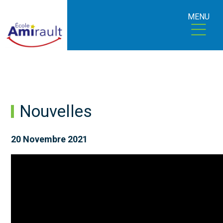
MENU
Nouvelles
20 Novembre 2021