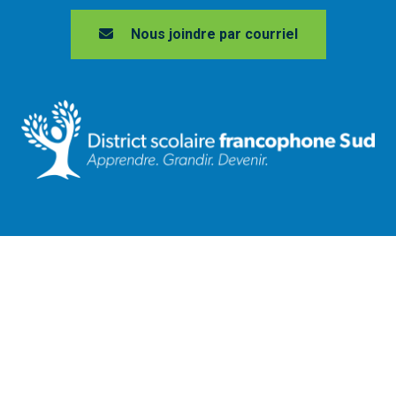
Nous joindre par courriel