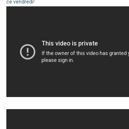
ce vendredi!