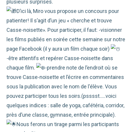
plusieurs surprises.
D’ici là, Miro vous propose un concours pour
patienter! Il s’agit d’un jeu « cherche et trouve
Casse-noisette». Pour participer, il faut: -visionner
les films publiés en soirée cette semaine sur notre
page Facebook (il y aura un film chaque soir)
-être attentifs et repérer Casse-noisette dans
chaque film.
-prendre note de l’endroit où se
trouve Casse-noisette et l’écrire en commentaires
sous la publication avec le nom de l'élève. Vous
pouvez participer tous les soirs.(psssst…..voici
quelques indices : salle de yoga, cafétéria, corridor,
près d’une classe, gymnase, entrée principale).
Nous ferons un tirage parmi les participants