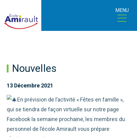
MENU
Nouvelles
13 Décembre 2021
En prévision de l’activité « Fêtes en famille »,
qui se tiendra de façon virtuelle sur notre page
Facebook la semaine prochaine, les membres du
personnel de l’école Amirault vous prépare