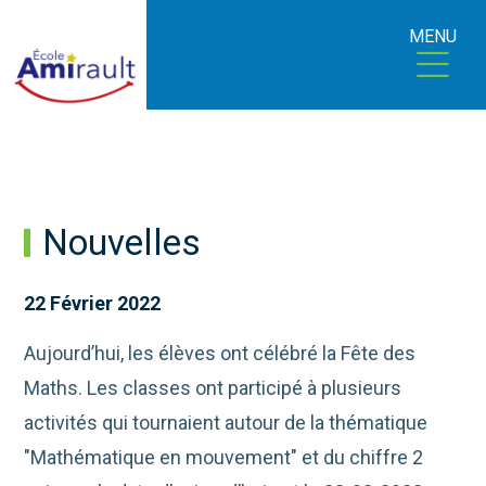
MENU
Nouvelles
22 Février 2022
Aujourd’hui, les élèves ont célébré la Fête des
Maths. Les classes ont participé à plusieurs
activités qui tournaient autour de la thématique
"Mathématique en mouvement" et du chiffre 2