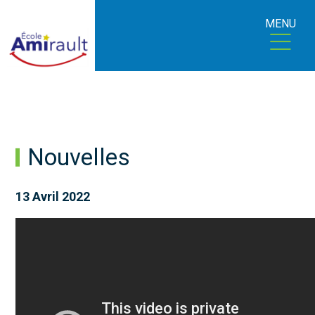
MENU
Nouvelles
13 Avril 2022