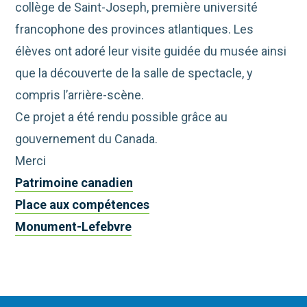
collège de Saint-Joseph, première université
francophone des provinces atlantiques. Les
élèves ont adoré leur visite guidée du musée ainsi
que la découverte de la salle de spectacle, y
compris l’arrière-scène.
Ce projet a été rendu possible grâce au
gouvernement du Canada.
Merci
Patrimoine canadien
Place aux compétences
Monument-Lefebvre