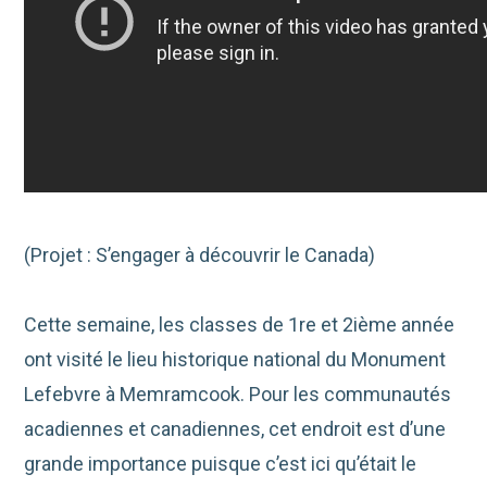
(Projet : S’engager à découvrir le Canada)
Cette semaine, les classes de 1re et 2ième année
ont visité le lieu historique national du Monument
Lefebvre à Memramcook. Pour les communautés
acadiennes et canadiennes, cet endroit est d’une
grande importance puisque c’est ici qu’était le