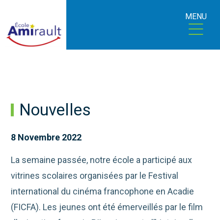
MENU
Nouvelles
8 Novembre 2022
La semaine passée, notre école a participé aux
vitrines scolaires organisées par le Festival
international du cinéma francophone en Acadie
(FICFA). Les jeunes ont été émerveillés par le film