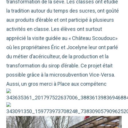
transformation de la sève. Les classes ont étudié
la tradition autour du temps des sucres, ont goûté
aux produits d’érable et ont participé à plusieurs
activités en classe. Les élèves ont surtout
apprécié la visite guidée au « Château Scoudouc»
où les propriétaires Éric et Jocelyne leur ont parlé
du métier d’acériculteur, de la production et la
transformation du sirop d’érable. Ce projet était
possible grâce à la microsubvention Vice-Versa.
Aussi, un gros merci à Place aux compétenc