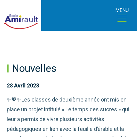
MENU
Nouvelles
28 Avril 2023
✨💖✨Les classes de deuxième année ont mis en
place un projet intitulé « Le temps des sucres » qui
leur a permis de vivre plusieurs activités
pédagogiques en lien avec la feuille d’érable et la