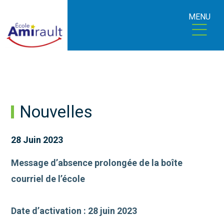
MENU
Nouvelles
28 Juin 2023
Message d’absence prolongée de la boîte
courriel de l’école
Date d’activation : 28 juin 2023