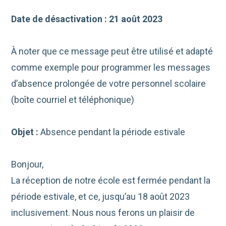
Date de désactivation : 21 août 2023
À noter que ce message peut être utilisé et adapté
comme exemple pour programmer les messages
d’absence prolongée de votre personnel scolaire
(boîte courriel et téléphonique)
Objet :
Absence pendant la période estivale
Bonjour,
La réception de notre école est fermée pendant la
période estivale, et ce, jusqu’au 18 août 2023
inclusivement. Nous nous ferons un plaisir de