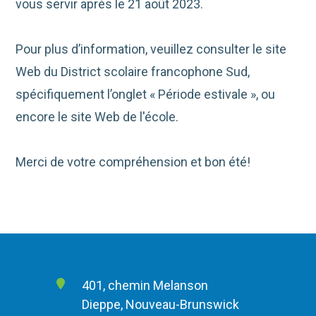
vous servir après le 21 août 2023.
Pour plus d’information, veuillez consulter le site
Web du District scolaire francophone Sud,
spécifiquement l’onglet « Période estivale », ou
encore le site Web de l'école.
Merci de votre compréhension et bon été!
401, chemin Melanson
Dieppe, Nouveau-Brunswick