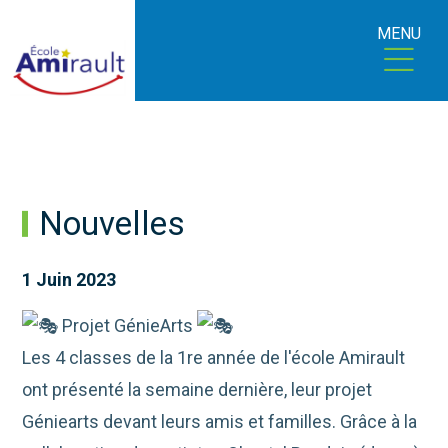
MENU
Nouvelles
1 Juin 2023
Projet GénieArts
Les 4 classes de la 1re année de l'école Amirault
ont présenté la semaine dernière, leur projet
Géniearts devant leurs amis et familles. Grâce à la