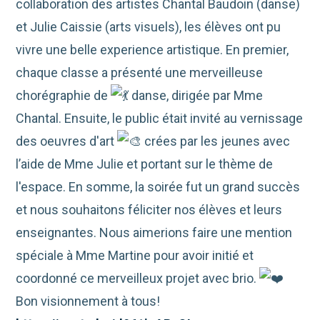
collaboration des artistes Chantal Baudoin (danse)
et Julie Caissie (arts visuels), les élèves ont pu
vivre une belle experience artistique. En premier,
chaque classe a présenté une merveilleuse
chorégraphie de
danse, dirigée par Mme
Chantal. Ensuite, le public était invité au vernissage
des oeuvres d'art
crées par les jeunes avec
l’aide de Mme Julie et portant sur le thème de
l'espace. En somme, la soirée fut un grand succès
et nous souhaitons féliciter nos élèves et leurs
enseignantes. Nous aimerions faire une mention
spéciale à Mme Martine pour avoir initié et
coordonné ce merveilleux projet avec brio.
Bon visionnement à tous!