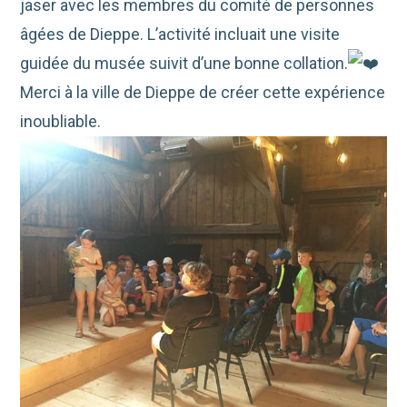
jaser avec les membres du comité de personnes
âgées de Dieppe. L’activité incluait une visite
guidée du musée suivit d’une bonne collation.
Merci à la ville de Dieppe de créer cette expérience
inoubliable.