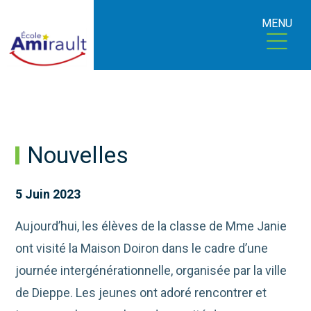
MENU
Nouvelles
5 Juin 2023
Aujourd’hui, les élèves de la classe de Mme Janie
ont visité la Maison Doiron dans le cadre d’une
journée intergénérationnelle, organisée par la ville
de Dieppe. Les jeunes ont adoré rencontrer et