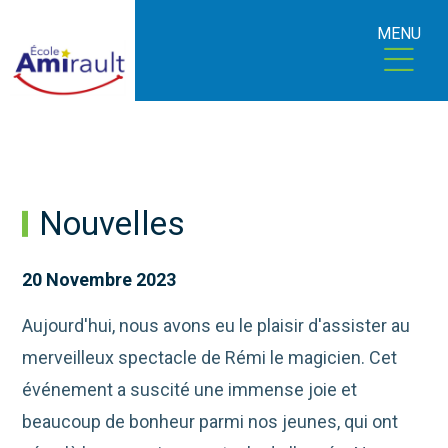
MENU
Nouvelles
20 Novembre 2023
Aujourd'hui, nous avons eu le plaisir d'assister au
merveilleux spectacle de Rémi le magicien. Cet
événement a suscité une immense joie et
beaucoup de bonheur parmi nos jeunes, qui ont