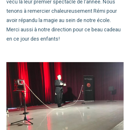
vécu là leur premier spectacle de l'année. Nous
tenons à remercier chaleureusement Rémi pour
avoir répandu la magie au sein de notre école.
Merci aussi à notre direction pour ce beau cadeau
en ce jour des enfants!