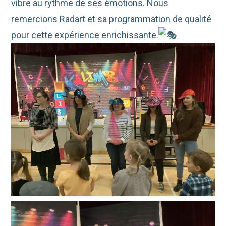
vibre au rythme de ses émotions. Nous
remercions Radart et sa programmation de qualité
pour cette expérience enrichissante.