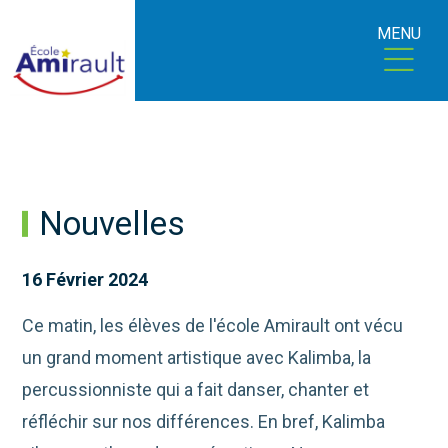
MENU
Nouvelles
16 Février 2024
Ce matin, les élèves de l'école Amirault ont vécu
un grand moment artistique avec Kalimba, la
percussionniste qui a fait danser, chanter et
réfléchir sur nos différences. En bref, Kalimba