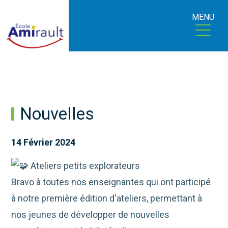
MENU
Nouvelles
14 Février 2024
Ateliers petits explorateurs
Bravo à toutes nos enseignantes qui ont participé
à notre première édition d'ateliers, permettant à
nos jeunes de développer de nouvelles