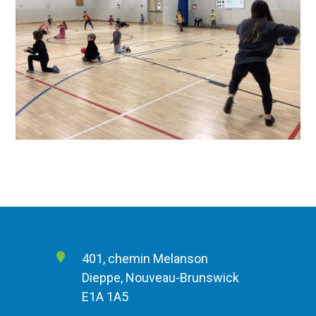
401, chemin Melanson
Dieppe, Nouveau-Brunswick
E1A 1A5