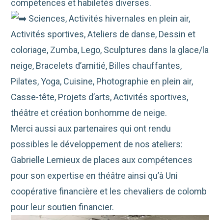
compétences et habiletés diverses.
Sciences, Activités hivernales en plein air,
Activités sportives, Ateliers de danse, Dessin et
coloriage, Zumba, Lego, Sculptures dans la glace/la
neige, Bracelets d’amitié, Billes chauffantes,
Pilates, Yoga, Cuisine, Photographie en plein air,
Casse-tête, Projets d’arts,
Activités sportives,
théâtre et création bonhomme de neige.
Merci aussi aux partenaires qui ont rendu
possibles le développement de nos ateliers:
Gabrielle Lemieux de places aux compétences
pour son expertise en théâtre ainsi qu’à Uni
coopérative financière et les chevaliers de colomb
pour leur soutien financier.