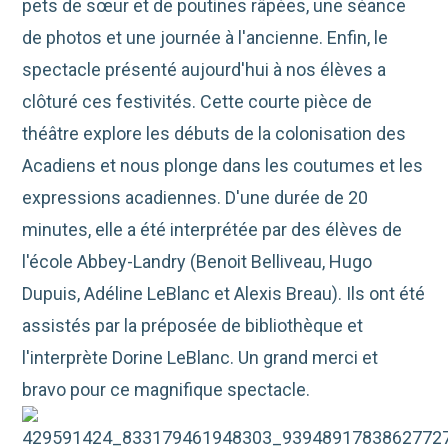
pets de sœur et de poutines râpées, une séance
de photos et une journée à l'ancienne. Enfin, le
spectacle présenté aujourd'hui à nos élèves a
clôturé ces festivités. Cette courte pièce de
théâtre explore les débuts de la colonisation des
Acadiens et nous plonge dans les coutumes et les
expressions acadiennes.
D'une durée de 20
minutes, elle a été interprétée par des élèves de
l'école Abbey-Landry (Benoit Belliveau, Hugo
Dupuis, Adéline LeBlanc et Alexis Breau). Ils ont été
assistés par la préposée de bibliothèque et
l'interprète Dorine LeBlanc. Un grand merci et
bravo pour ce magnifique spectacle.