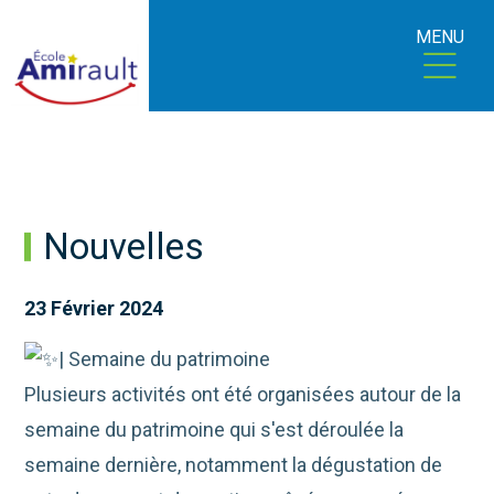
MENU
Nouvelles
23 Février 2024
| Semaine du patrimoine
Plusieurs activités ont été organisées autour de la
semaine du patrimoine qui s'est déroulée la
semaine dernière, notamment la dégustation de