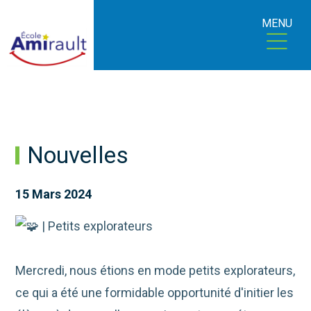
MENU
Nouvelles
15 Mars 2024
| Petits explorateurs
Mercredi, nous étions en mode petits explorateurs,
ce qui a été une formidable opportunité d'initier les