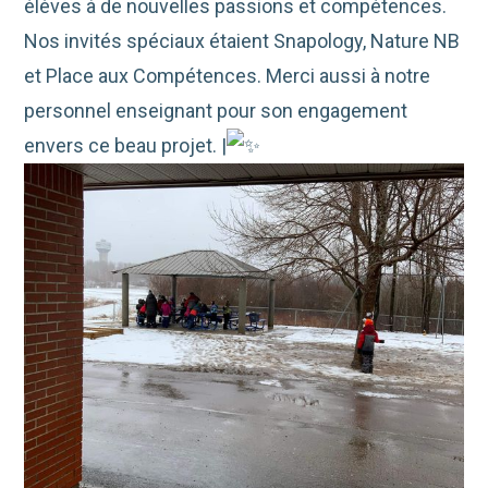
élèves à de nouvelles passions et compétences.
Nos invités spéciaux étaient Snapology, Nature NB
et Place aux Compétences. Merci aussi à notre
personnel enseignant pour son engagement
envers ce beau projet. |