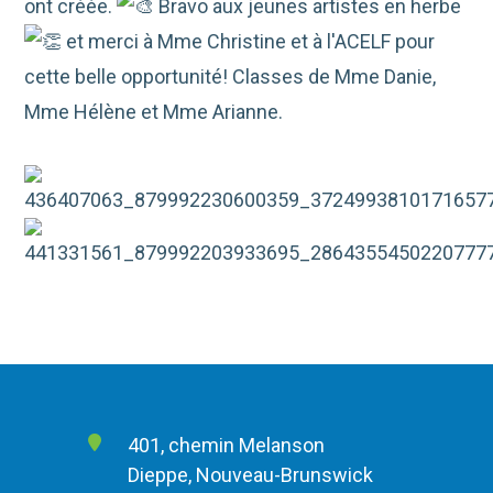
ont créée.
Bravo aux jeunes artistes en herbe
et merci à Mme Christine et à l'ACELF pour
cette belle opportunité! Classes de Mme Danie,
Mme Hélène et Mme Arianne.
401, chemin Melanson
Dieppe, Nouveau-Brunswick