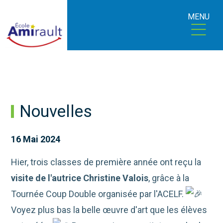
MENU
Nouvelles
16 Mai 2024
Hier, trois classes de première année ont reçu la
visite de l'autrice Christine Valois
, grâce à la
Tournée Coup Double organisée par l'ACELF.
Voyez plus bas la belle œuvre d'art que les élèves