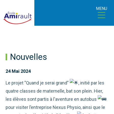
MENU
Nouvelles
24 Mai 2024
Le projet "Quand je serai grand"
, initié par les
quatre classes de maternelle, bat son plein. Hier,
les élèves sont partis à l'aventure en autobus
pour visiter l’entreprise Nexus Physio, ainsi que le