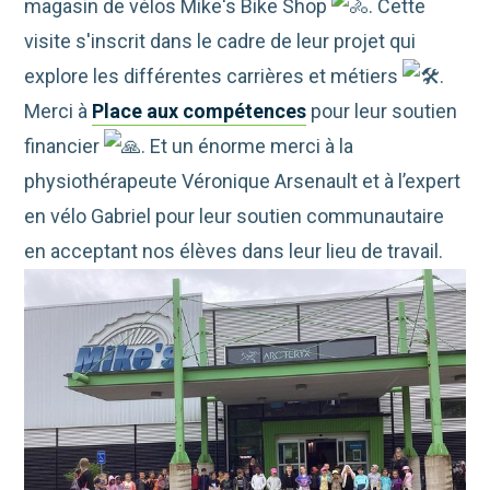
magasin de vélos Mike's Bike Shop
. Cette
visite s'inscrit dans le cadre de leur projet qui
explore les différentes carrières et métiers
.
Merci à
Place aux compétences
pour leur soutien
financier
. Et un énorme merci à la
physiothérapeute Véronique Arsenault et à
l’expert
en vélo Gabriel pour leur soutien communautaire
en acceptant nos élèves dans leur lieu de travail.