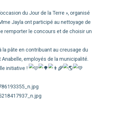
occasion du Jour de la Terre », organisé
e Mme Jayla ont participé au nettoyage de
de remporter le concours et de choisir un
à la pâte en contribuant au creusage du
 Anabelle, employés de la municipalité.
e initiative !