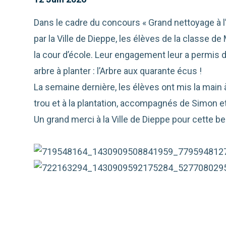
Dans le cadre du concours « Grand nettoyage à l’
par la Ville de Dieppe, les élèves de la classe d
la cour d’école. Leur engagement leur a permis 
arbre à planter : l’Arbre aux quarante écus !
La semaine dernière, les élèves ont mis la main 
trou et à la plantation, accompagnés de Simon et
Un grand merci à la Ville de Dieppe pour cette bell