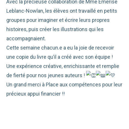
Avec la précieuse collaboration de Mme Emerise
Leblanc-Nowlan, les élèves ont travaillé en petits
groupes pour imaginer et écrire leurs propres
histoires, puis créer les illustrations qui les
accompagnaient.
Cette semaine chacun.e a eu la joie de recevoir
une copie du livre qu’il a créé avec son équipe !
Une expérience créative, enrichissante et remplie
de fierté pour nos jeunes auteurs !
Un grand merci à Place aux compétences pour leur
précieux appui financier !!