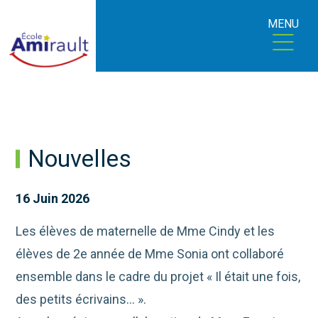
MENU
Nouvelles
16 Juin 2026
Les élèves de maternelle de Mme Cindy et les
élèves de 2e année de Mme Sonia ont collaboré
ensemble dans le cadre du projet « Il était une fois,
des petits écrivains… ».