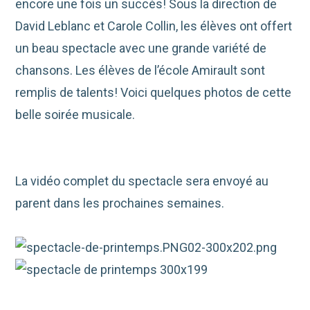
encore une fois un succès! Sous la direction de
David Leblanc et Carole Collin, les élèves ont offert
un beau spectacle avec une grande variété de
chansons. Les élèves de l’école Amirault sont
remplis de talents! Voici quelques photos de cette
belle soirée musicale.
La vidéo complet du spectacle sera envoyé au
parent dans les prochaines semaines.