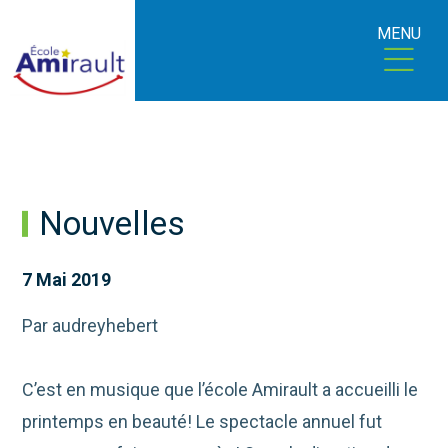
MENU
Nouvelles
7 Mai 2019
Par audreyhebert
C’est en musique que l’école Amirault a accueilli le
printemps en beauté! Le spectacle annuel fut