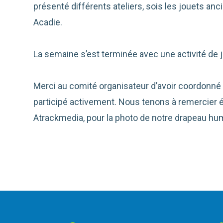
présenté différents ateliers, sois les jouets anc
Acadie.
La semaine s’est terminée avec une activité de je
Merci au comité organisateur d’avoir coordonné le
participé activement. Nous tenons à remercier 
Atrackmedia, pour la photo de notre drapeau hu