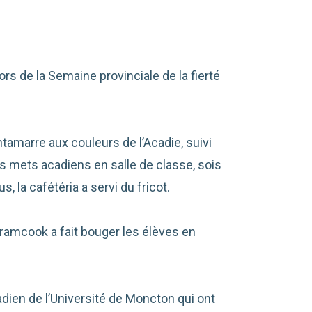
rs de la Semaine provinciale de la fierté
ntamarre aux couleurs de l’Acadie, suivi
es mets acadiens en salle de classe, sois
 la cafétéria a servi du fricot.
ramcook a fait bouger les élèves en
dien de l’Université de Moncton qui ont